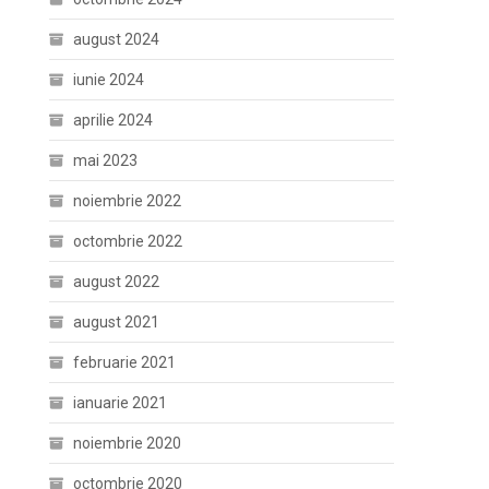
august 2024
iunie 2024
aprilie 2024
mai 2023
noiembrie 2022
octombrie 2022
august 2022
august 2021
februarie 2021
ianuarie 2021
noiembrie 2020
octombrie 2020