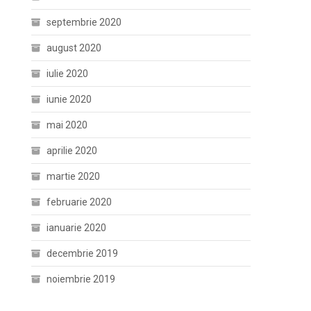
septembrie 2020
august 2020
iulie 2020
iunie 2020
mai 2020
aprilie 2020
martie 2020
februarie 2020
ianuarie 2020
decembrie 2019
noiembrie 2019