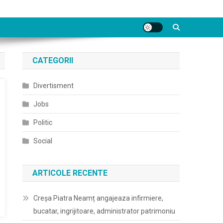
CATEGORII
Divertisment
Jobs
Politic
Social
ARTICOLE RECENTE
Creșa Piatra Neamț angajeaza infirmiere,
bucatar, ingrijitoare, administrator patrimoniu