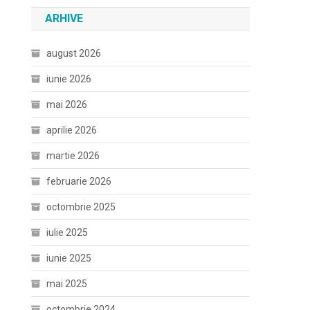
ARHIVE
august 2026
iunie 2026
mai 2026
aprilie 2026
martie 2026
februarie 2026
octombrie 2025
iulie 2025
iunie 2025
mai 2025
octombrie 2024