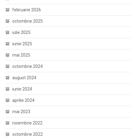
februarie 2026
octombrie 2025
iulie 2025
iunie 2025
mai 2025
octombrie 2024
august 2024
iunie 2024
aprilie 2024
mai 2023
noiembrie 2022
octombrie 2022