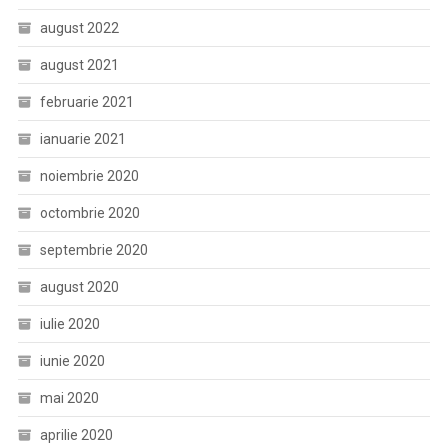
august 2022
august 2021
februarie 2021
ianuarie 2021
noiembrie 2020
octombrie 2020
septembrie 2020
august 2020
iulie 2020
iunie 2020
mai 2020
aprilie 2020