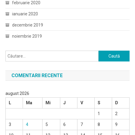
februarie 2020
ianuarie 2020
decembrie 2019
noiembrie 2019
Caută
după:
COMENTARII RECENTE
august 2026
L
Ma
Mi
J
V
S
D
1
2
3
4
5
6
7
8
9