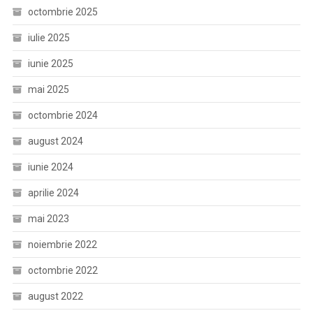
octombrie 2025
iulie 2025
iunie 2025
mai 2025
octombrie 2024
august 2024
iunie 2024
aprilie 2024
mai 2023
noiembrie 2022
octombrie 2022
august 2022