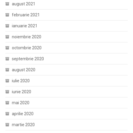
august 2021
februarie 2021
ianuarie 2021
noiembrie 2020
octombrie 2020
septembrie 2020
august 2020
iulie 2020
iunie 2020
mai 2020
aprilie 2020
martie 2020