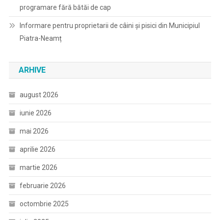
programare fără bătăi de cap
Informare pentru proprietarii de câini și pisici din Municipiul
Piatra-Neamț
ARHIVE
august 2026
iunie 2026
mai 2026
aprilie 2026
martie 2026
februarie 2026
octombrie 2025