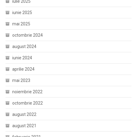
iulie 2025
iunie 2025
mai 2025
octombrie 2024
august 2024
iunie 2024
aprilie 2024
mai 2023
noiembrie 2022
octombrie 2022
august 2022
august 2021