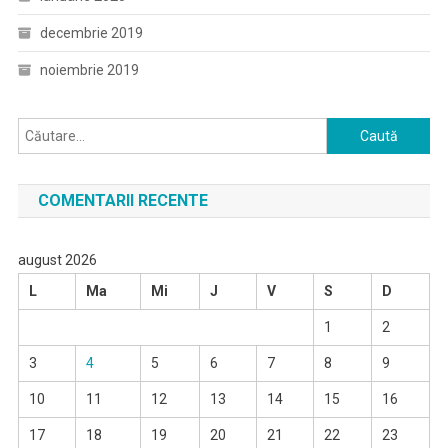
decembrie 2019
noiembrie 2019
Caută
după:
COMENTARII RECENTE
august 2026
L
Ma
Mi
J
V
S
D
1
2
3
4
5
6
7
8
9
10
11
12
13
14
15
16
17
18
19
20
21
22
23