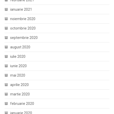
februarie 2021
ianuarie 2021
noiembrie 2020
octombrie 2020
septembrie 2020
august 2020
iulie 2020
iunie 2020
mai 2020
aprilie 2020
martie 2020
februarie 2020
ianuarie 2020