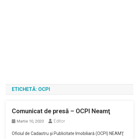
ETICHETĂ:
OCPI
Comunicat de presă – OCPI Neamţ
Editor
Martie 10, 2020
Oficiul de Cadastru şi Publicitate Imobiliară (OCPI) NEAMŢ