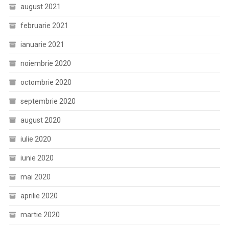
august 2021
februarie 2021
ianuarie 2021
noiembrie 2020
octombrie 2020
septembrie 2020
august 2020
iulie 2020
iunie 2020
mai 2020
aprilie 2020
martie 2020