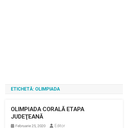
ETICHETĂ:
OLIMPIADA
OLIMPIADA CORALĂ ETAPA
JUDEŢEANĂ
Editor
Februarie 25, 2020