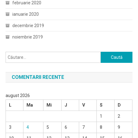
februarie 2020
ianuarie 2020
decembrie 2019
noiembrie 2019
Caută
după:
COMENTARII RECENTE
august 2026
L
Ma
Mi
J
V
S
D
1
2
3
4
5
6
7
8
9