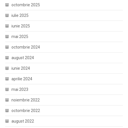
octombrie 2025
iulie 2025
iunie 2025
mai 2025
octombrie 2024
august 2024
iunie 2024
aprilie 2024
mai 2023
noiembrie 2022
octombrie 2022
august 2022