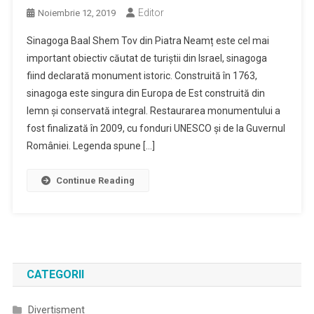
Editor
Noiembrie 12, 2019
Sinagoga Baal Shem Tov din Piatra Neamț este cel mai
important obiectiv căutat de turiștii din Israel, sinagoga
fiind declarată monument istoric. Construită în 1763,
sinagoga este singura din Europa de Est construită din
lemn și conservată integral. Restaurarea monumentului a
fost finalizată în 2009, cu fonduri UNESCO și de la Guvernul
României. Legenda spune […]
Continue Reading
CATEGORII
Divertisment