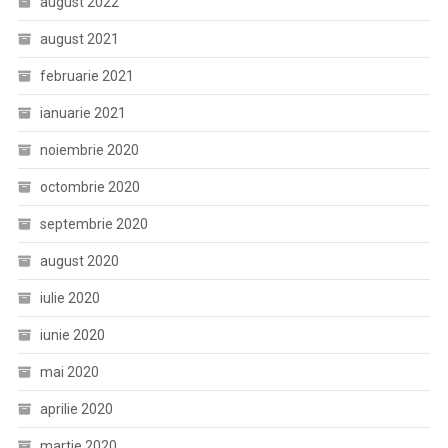
august 2022
august 2021
februarie 2021
ianuarie 2021
noiembrie 2020
octombrie 2020
septembrie 2020
august 2020
iulie 2020
iunie 2020
mai 2020
aprilie 2020
martie 2020