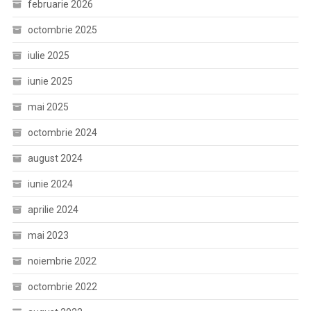
februarie 2026
octombrie 2025
iulie 2025
iunie 2025
mai 2025
octombrie 2024
august 2024
iunie 2024
aprilie 2024
mai 2023
noiembrie 2022
octombrie 2022