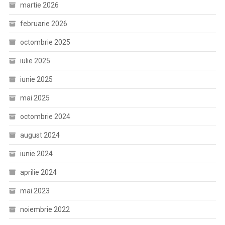
martie 2026
februarie 2026
octombrie 2025
iulie 2025
iunie 2025
mai 2025
octombrie 2024
august 2024
iunie 2024
aprilie 2024
mai 2023
noiembrie 2022