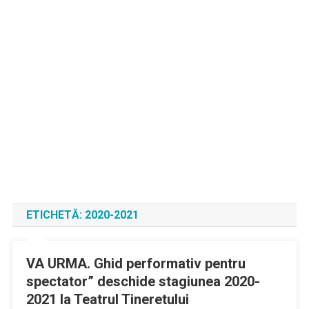
ETICHETĂ:
2020-2021
VA URMA. Ghid performativ pentru
spectator” deschide stagiunea 2020-
2021 la Teatrul Tineretului