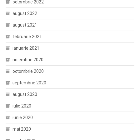
octombrie 2022
august 2022
august 2021
februarie 2021
ianuarie 2021
noiembrie 2020
octombrie 2020
septembrie 2020
august 2020
iulie 2020
iunie 2020
mai 2020