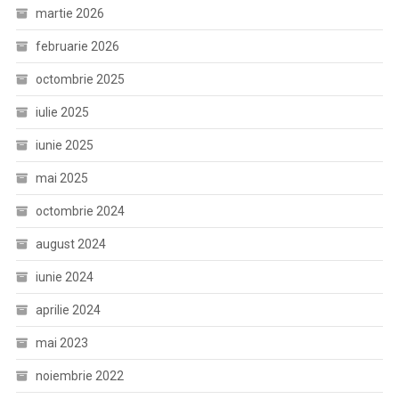
martie 2026
februarie 2026
octombrie 2025
iulie 2025
iunie 2025
mai 2025
octombrie 2024
august 2024
iunie 2024
aprilie 2024
mai 2023
noiembrie 2022