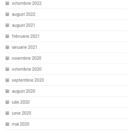
octombrie 2022
august 2022
august 2021
februarie 2021
ianuarie 2021
noiembrie 2020
octombrie 2020
septembrie 2020
august 2020
iulie 2020
iunie 2020
mai 2020