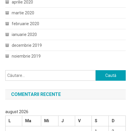
aprilie 2020
martie 2020
februarie 2020
ianuarie 2020
decembrie 2019
noiembrie 2019
Caută
după:
COMENTARII RECENTE
august 2026
L
Ma
Mi
J
V
S
D