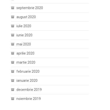
septembrie 2020
august 2020
iulie 2020
iunie 2020
mai 2020
aprilie 2020
martie 2020
februarie 2020
ianuarie 2020
decembrie 2019
noiembrie 2019