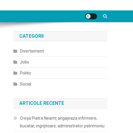
CATEGORII
Divertisment
Jobs
Politic
Social
ARTICOLE RECENTE
Creșa Piatra Neamț angajeaza infirmiere,
bucatar, ingrijitoare, administrator patrimoniu