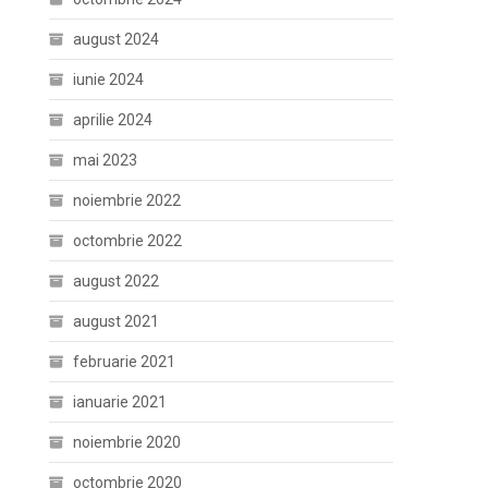
august 2024
iunie 2024
aprilie 2024
mai 2023
noiembrie 2022
octombrie 2022
august 2022
august 2021
februarie 2021
ianuarie 2021
noiembrie 2020
octombrie 2020