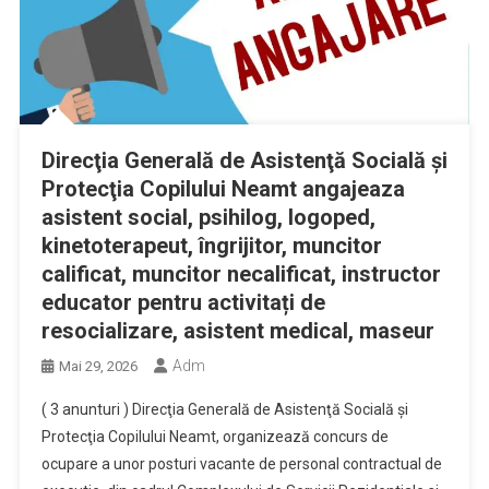
Direcţia Generală de Asistenţă Socială şi
Protecţia Copilului Neamt angajeaza
asistent social, psihilog, logoped,
kinetoterapeut, îngrijitor, muncitor
calificat, muncitor necalificat, instructor
educator pentru activitați de
resocializare, asistent medical, maseur
Adm
Mai 29, 2026
( 3 anunturi ) Direcţia Generală de Asistenţă Socială şi
Protecţia Copilului Neamt, organizează concurs de
ocupare a unor posturi vacante de personal contractual de