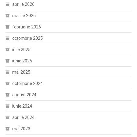
aprilie 2026
martie 2026
februarie 2026
octombrie 2025
iulie 2025
iunie 2025
mai 2025
octombrie 2024
august 2024
iunie 2024
aprilie 2024
mai 2023