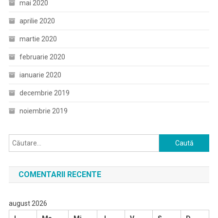
mai 2020
aprilie 2020
martie 2020
februarie 2020
ianuarie 2020
decembrie 2019
noiembrie 2019
Caută
după:
COMENTARII RECENTE
august 2026