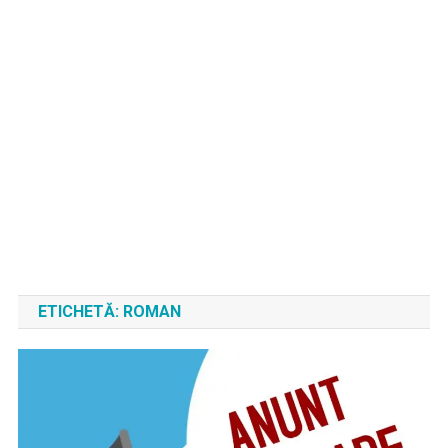
ETICHETĂ:
ROMAN