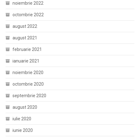
noiembrie 2022
octombrie 2022
august 2022
august 2021
februarie 2021
ianuarie 2021
noiembrie 2020
octombrie 2020
septembrie 2020
august 2020
iulie 2020
iunie 2020