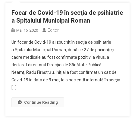
Focar de Covid-19 în secţia de psihiatrie
a Spitalului Municipal Roman
Editor
Mai 15, 2020
Un focar de Covid-19 a izbucnit în secţia de psihiatrie
a Spitalului Municipal Roman, după ce 27 de pacienţi şi
cadre medicale au fost confirmate pozitiv la virus, a
declarat directorul Direcţiei de Sănătate Publică
Neamţ, Radu Firăstrău. Iniţial a fost confirmat un caz de
Covid-19 în data de 9 mai, la o pacientă internată în secţia
[…]
Continue Reading