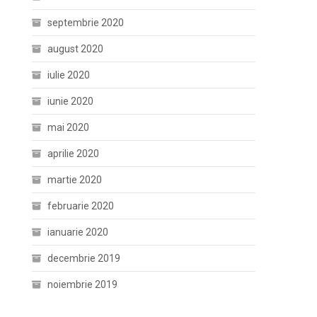
septembrie 2020
august 2020
iulie 2020
iunie 2020
mai 2020
aprilie 2020
martie 2020
februarie 2020
ianuarie 2020
decembrie 2019
noiembrie 2019