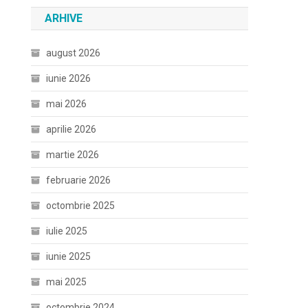
ARHIVE
august 2026
iunie 2026
mai 2026
aprilie 2026
martie 2026
februarie 2026
octombrie 2025
iulie 2025
iunie 2025
mai 2025
octombrie 2024