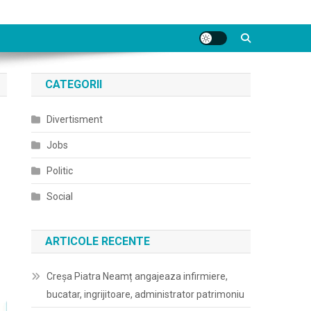
CATEGORII
Divertisment
Jobs
Politic
Social
ARTICOLE RECENTE
Creșa Piatra Neamț angajeaza infirmiere,
bucatar, ingrijitoare, administrator patrimoniu