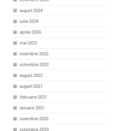
august 2024
iunie 2024
aprilie 2024
mai 2023
noiembrie 2022
octombrie 2022
august 2022
august 2021
februarie 2021
ianuarie 2021
noiembrie 2020
octombrie 2020