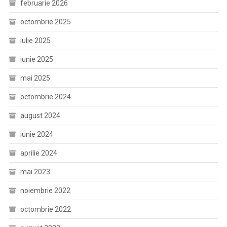
februarie 2026
octombrie 2025
iulie 2025
iunie 2025
mai 2025
octombrie 2024
august 2024
iunie 2024
aprilie 2024
mai 2023
noiembrie 2022
octombrie 2022