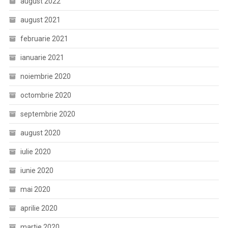
august 2022
august 2021
februarie 2021
ianuarie 2021
noiembrie 2020
octombrie 2020
septembrie 2020
august 2020
iulie 2020
iunie 2020
mai 2020
aprilie 2020
martie 2020