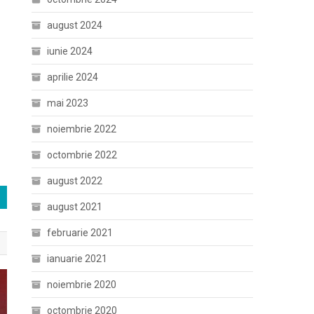
august 2024
iunie 2024
aprilie 2024
mai 2023
noiembrie 2022
octombrie 2022
august 2022
august 2021
februarie 2021
ianuarie 2021
noiembrie 2020
octombrie 2020