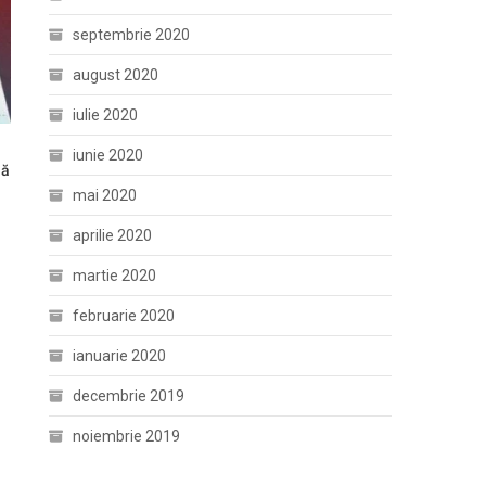
septembrie 2020
august 2020
iulie 2020
iunie 2020
uă
mai 2020
aprilie 2020
martie 2020
februarie 2020
ianuarie 2020
decembrie 2019
noiembrie 2019