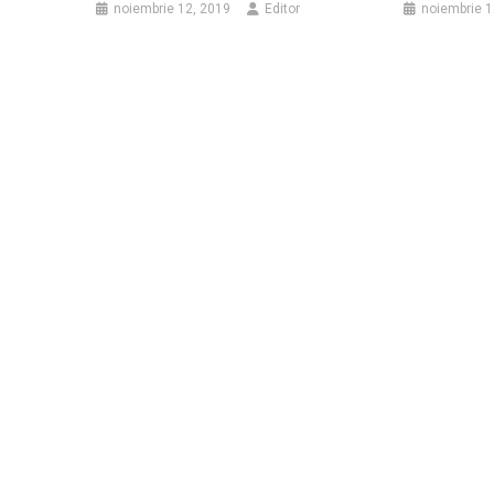
noiembrie 12, 2019
Editor
noiembrie 1