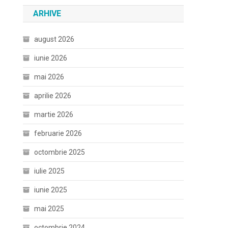
ARHIVE
august 2026
iunie 2026
mai 2026
aprilie 2026
martie 2026
februarie 2026
octombrie 2025
iulie 2025
iunie 2025
mai 2025
octombrie 2024