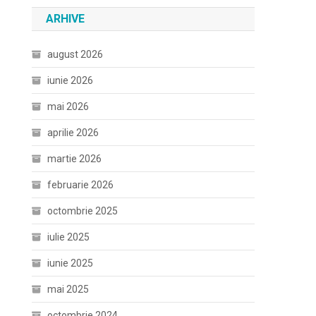
ARHIVE
august 2026
iunie 2026
mai 2026
aprilie 2026
martie 2026
februarie 2026
octombrie 2025
iulie 2025
iunie 2025
mai 2025
octombrie 2024