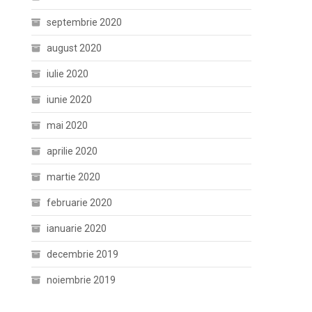
septembrie 2020
august 2020
iulie 2020
iunie 2020
mai 2020
aprilie 2020
martie 2020
februarie 2020
ianuarie 2020
decembrie 2019
noiembrie 2019