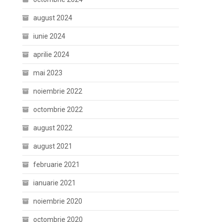
august 2024
iunie 2024
aprilie 2024
mai 2023
noiembrie 2022
octombrie 2022
august 2022
august 2021
februarie 2021
ianuarie 2021
noiembrie 2020
octombrie 2020