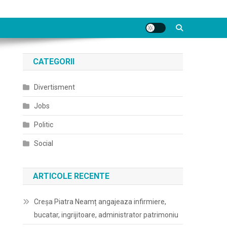
CATEGORII
Divertisment
Jobs
Politic
Social
ARTICOLE RECENTE
Creșa Piatra Neamț angajeaza infirmiere,
bucatar, ingrijitoare, administrator patrimoniu