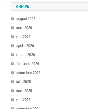
i
ARHIVE
august 2026
iunie 2026
mai 2026
aprilie 2026
martie 2026
februarie 2026
octombrie 2025
iulie 2025
iunie 2025
mai 2025
octombrie 2024