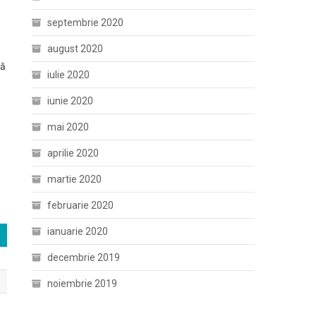
septembrie 2020
august 2020
ră
iulie 2020
iunie 2020
mai 2020
aprilie 2020
martie 2020
februarie 2020
ianuarie 2020
decembrie 2019
noiembrie 2019