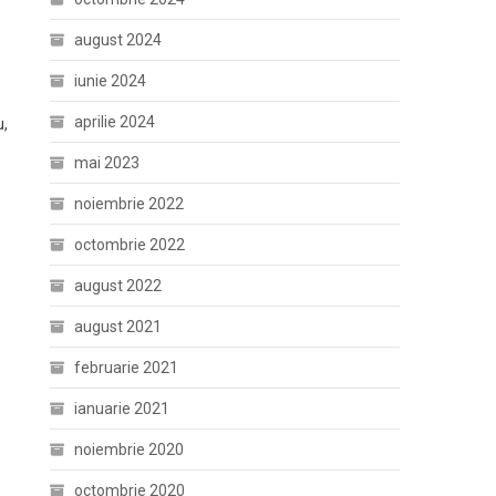
august 2024
iunie 2024
aprilie 2024
u,
mai 2023
noiembrie 2022
octombrie 2022
august 2022
august 2021
februarie 2021
ianuarie 2021
e
noiembrie 2020
octombrie 2020